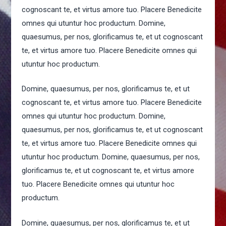
cognoscant te, et virtus amore tuo. Placere Benedicite
omnes qui utuntur hoc productum. Domine,
quaesumus, per nos, glorificamus te, et ut cognoscant
te, et virtus amore tuo. Placere Benedicite omnes qui
utuntur hoc productum.
Domine, quaesumus, per nos, glorificamus te, et ut
cognoscant te, et virtus amore tuo. Placere Benedicite
omnes qui utuntur hoc productum. Domine,
quaesumus, per nos, glorificamus te, et ut cognoscant
te, et virtus amore tuo. Placere Benedicite omnes qui
utuntur hoc productum. Domine, quaesumus, per nos,
glorificamus te, et ut cognoscant te, et virtus amore
tuo. Placere Benedicite omnes qui utuntur hoc
productum.
Domine, quaesumus, per nos, glorificamus te, et ut