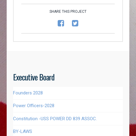
SHARE THIS PROJECT
Executive Board
Founders 2028
Power Officers-2028
Constitution -USS POWER DD 839 ASSOC.
BY-LAWS