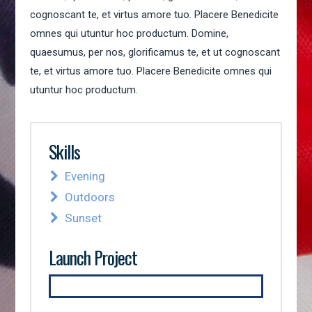
cognoscant te, et virtus amore tuo. Placere Benedicite
omnes qui utuntur hoc productum. Domine,
quaesumus, per nos, glorificamus te, et ut cognoscant
te, et virtus amore tuo. Placere Benedicite omnes qui
utuntur hoc productum.
Skills
Evening
Outdoors
Sunset
Launch Project
SEE IT LIVE!