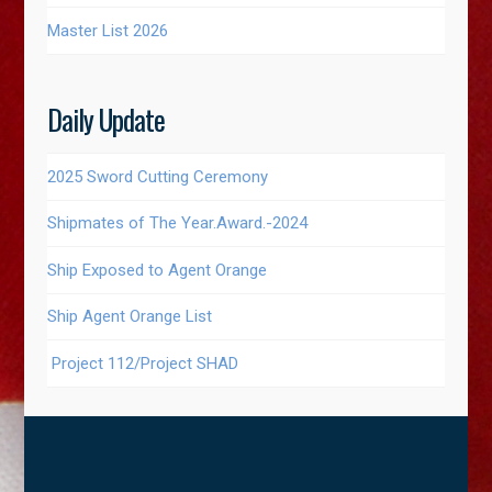
Master List 2026
Daily Update
2025 Sword Cutting Ceremony
Shipmates of The Year.Award.-2024
Ship Exposed to Agent Orange
Ship Agent Orange List
Project 112/Project SHAD