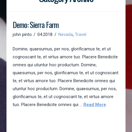
Demo: Sierra Farm
john pinto
04.2018
Nevada
,
Travel
Domine, quaesumus, per nos, glorificamus te, et ut
cognoscant te, et virtus amore tuo. Placere Benedicite
omnes qui utuntur hoc productum. Domine,
quaesumus, per nos, glorificamus te, et ut cognoscant
te, et virtus amore tuo. Placere Benedicite omnes qui
utuntur hoc productum. Domine, quaesumus, per nos,
glorificamus te, et ut cognoscant te, et virtus amore
tuo. Placere Benedicite omnes qui …
Read More