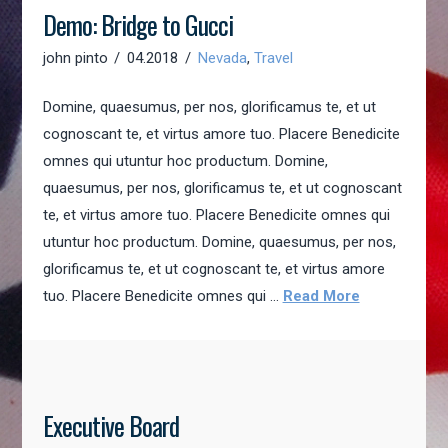
Demo: Bridge to Gucci
john pinto
04.2018
Nevada
,
Travel
Domine, quaesumus, per nos, glorificamus te, et ut
cognoscant te, et virtus amore tuo. Placere Benedicite
omnes qui utuntur hoc productum. Domine,
quaesumus, per nos, glorificamus te, et ut cognoscant
te, et virtus amore tuo. Placere Benedicite omnes qui
utuntur hoc productum. Domine, quaesumus, per nos,
glorificamus te, et ut cognoscant te, et virtus amore
tuo. Placere Benedicite omnes qui …
Read More
Executive Board