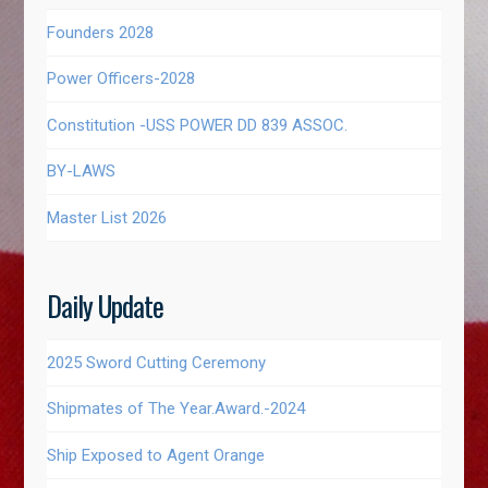
Founders 2028
Power Officers-2028
Constitution -USS POWER DD 839 ASSOC.
BY-LAWS
Master List 2026
Daily Update
2025 Sword Cutting Ceremony
Shipmates of The Year.Award.-2024
Ship Exposed to Agent Orange