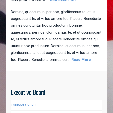
Domine, quaesumus, per nos, glorificamus te, et ut
cognoscant te, et virtus amore tuo. Placere Benedicite
omnes qui utuntur hoc productum. Domine,
quaesumus, per nos, glorificamus te, et ut cognoscant
te, et virtus amore tuo. Placere Benedicite omnes qui
utuntur hoc productum. Domine, quaesumus, per nos,
glorificamus te, et ut cognoscant te, et virtus amore
tuo. Placere Benedicite omnes qui …
Read More
Executive Board
Founders 2028