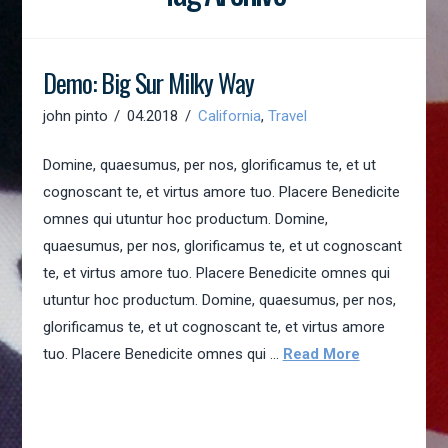
Demo: Big Sur Milky Way
john pinto
04.2018
California
,
Travel
Domine, quaesumus, per nos, glorificamus te, et ut
cognoscant te, et virtus amore tuo. Placere Benedicite
omnes qui utuntur hoc productum. Domine,
quaesumus, per nos, glorificamus te, et ut cognoscant
te, et virtus amore tuo. Placere Benedicite omnes qui
utuntur hoc productum. Domine, quaesumus, per nos,
glorificamus te, et ut cognoscant te, et virtus amore
tuo. Placere Benedicite omnes qui …
Read More