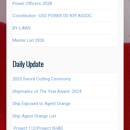
Power Officers-2028
Constitution -USS POWER DD 839 ASSOC.
BY-LAWS
Master List 2026
Daily Update
2025 Sword Cutting Ceremony
Shipmates of The Year.Award.-2024
Ship Exposed to Agent Orange
Ship Agent Orange List
Project 112/Project SHAD