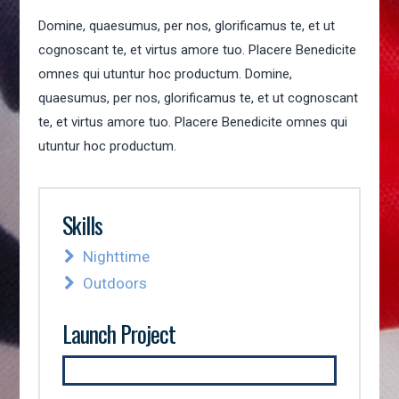
Domine, quaesumus, per nos, glorificamus te, et ut
cognoscant te, et virtus amore tuo. Placere Benedicite
omnes qui utuntur hoc productum. Domine,
quaesumus, per nos, glorificamus te, et ut cognoscant
te, et virtus amore tuo. Placere Benedicite omnes qui
utuntur hoc productum.
Skills
Nighttime
Outdoors
Launch Project
SEE IT LIVE!