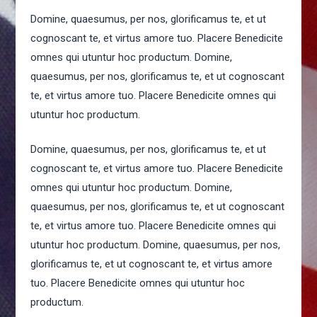
Domine, quaesumus, per nos, glorificamus te, et ut
cognoscant te, et virtus amore tuo. Placere Benedicite
omnes qui utuntur hoc productum. Domine,
quaesumus, per nos, glorificamus te, et ut cognoscant
te, et virtus amore tuo. Placere Benedicite omnes qui
utuntur hoc productum.
Domine, quaesumus, per nos, glorificamus te, et ut
cognoscant te, et virtus amore tuo. Placere Benedicite
omnes qui utuntur hoc productum. Domine,
quaesumus, per nos, glorificamus te, et ut cognoscant
te, et virtus amore tuo. Placere Benedicite omnes qui
utuntur hoc productum. Domine, quaesumus, per nos,
glorificamus te, et ut cognoscant te, et virtus amore
tuo. Placere Benedicite omnes qui utuntur hoc
productum.