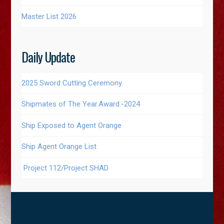
Master List 2026
Daily Update
2025 Sword Cutting Ceremony
Shipmates of The Year.Award.-2024
Ship Exposed to Agent Orange
Ship Agent Orange List
Project 112/Project SHAD