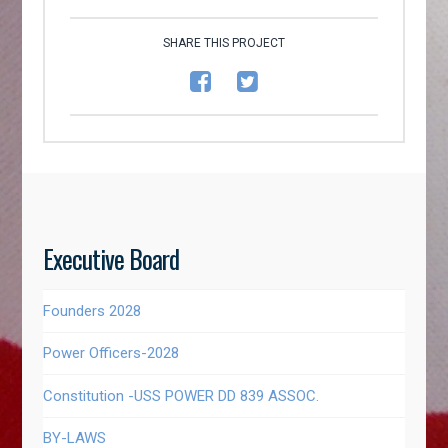
SHARE THIS PROJECT
Executive Board
Founders 2028
Power Officers-2028
Constitution -USS POWER DD 839 ASSOC.
BY-LAWS